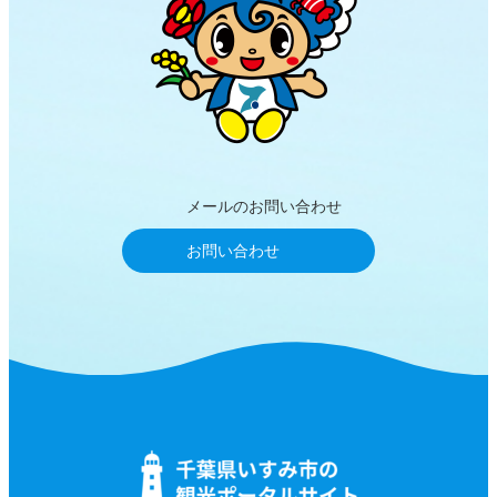
メールのお問い合わせ
お問い合わせ